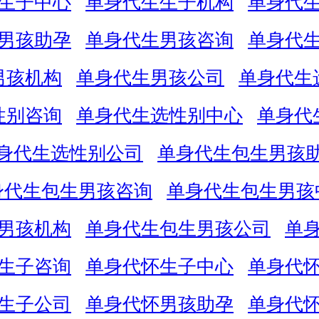
生子中心
单身代生生子机构
单身代
男孩助孕
单身代生男孩咨询
单身代
男孩机构
单身代生男孩公司
单身代生
性别咨询
单身代生选性别中心
单身代
身代生选性别公司
单身代生包生男孩
身代生包生男孩咨询
单身代生包生男孩
男孩机构
单身代生包生男孩公司
单
生子咨询
单身代怀生子中心
单身代
生子公司
单身代怀男孩助孕
单身代