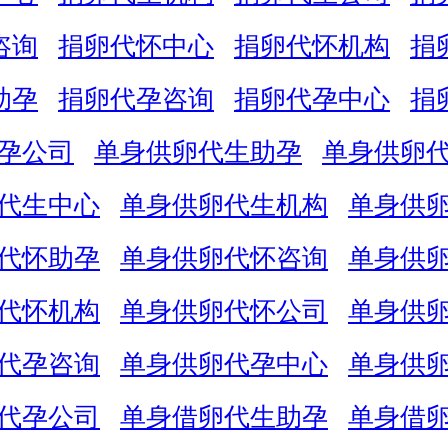
咨询
捐卵代怀中心
捐卵代怀机构
捐
助孕
捐卵代孕咨询
捐卵代孕中心
捐
孕公司
单身供卵代生助孕
单身供卵
代生中心
单身供卵代生机构
单身供
代怀助孕
单身供卵代怀咨询
单身供
代怀机构
单身供卵代怀公司
单身供
代孕咨询
单身供卵代孕中心
单身供
代孕公司
单身借卵代生助孕
单身借