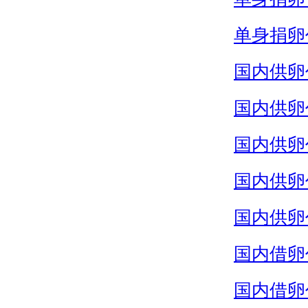
单身捐卵
国内供卵
国内供卵
国内供卵
国内供卵
国内供卵
国内借卵
国内借卵