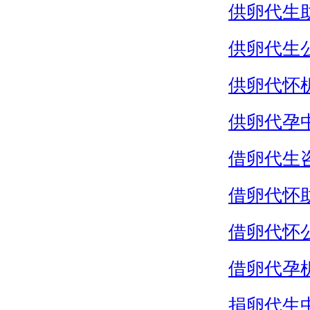
供卵代生
供卵代生
供卵代怀
供卵代孕
借卵代生
借卵代怀
借卵代怀
借卵代孕
捐卵代生