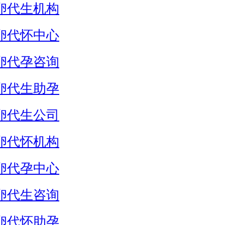
卵代生机构
卵代怀中心
卵代孕咨询
卵代生助孕
卵代生公司
卵代怀机构
卵代孕中心
卵代生咨询
卵代怀助孕