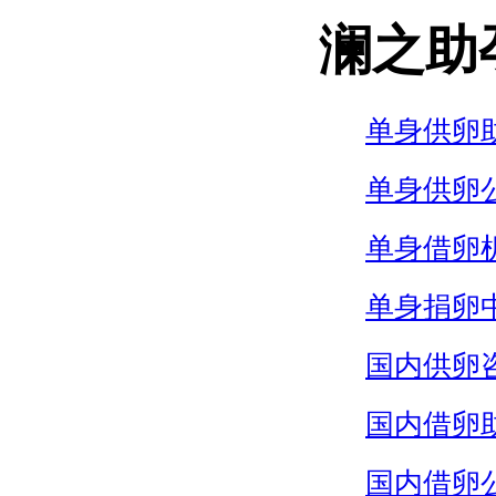
澜之助
单身供卵
单身供卵
单身借卵
单身捐卵
国内供卵
国内借卵
国内借卵