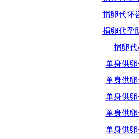
捐卵代怀
捐卵代孕
捐卵代
单身供卵
单身供卵
单身供卵
单身供卵
单身供卵