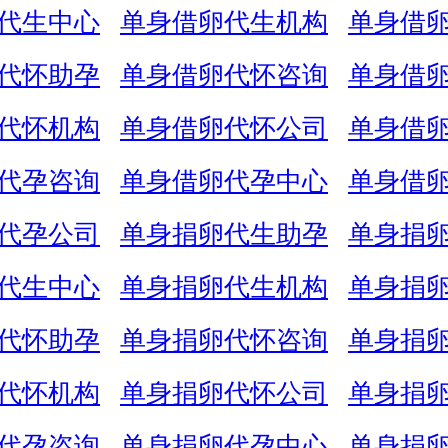
代生中心
单身借卵代生机构
单身借
代怀助孕
单身借卵代怀咨询
单身借
代怀机构
单身借卵代怀公司
单身借
代孕咨询
单身借卵代孕中心
单身借
代孕公司
单身捐卵代生助孕
单身捐
代生中心
单身捐卵代生机构
单身捐
代怀助孕
单身捐卵代怀咨询
单身捐
代怀机构
单身捐卵代怀公司
单身捐
代孕咨询
单身捐卵代孕中心
单身捐