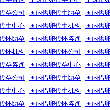
代孕公司
国内供卵代生助孕
国内供
代生中心
国内供卵代生机构
国内供
代怀助孕
国内供卵代怀咨询
国内供
代怀机构
国内供卵代怀公司
国内供
代孕咨询
国内供卵代孕中心
国内供
代孕公司
国内借卵代生助孕
国内借
代生中心
国内借卵代生机构
国内借
代怀助孕
国内借卵代怀咨询
国内借