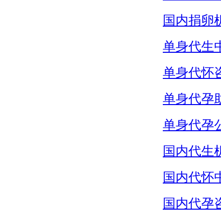
国内捐卵
单身代生
单身代怀
单身代孕
单身代孕
国内代生
国内代怀
国内代孕