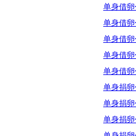
单身借卵
单身借卵
单身借卵
单身借卵
单身借卵
单身捐卵
单身捐卵
单身捐卵
单身捐卵