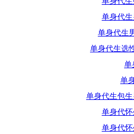
单身代生
单身代生
单身代生
单身代生选
单
单
单身代生包生
单身代怀
单身代怀