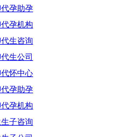
卵代孕助孕
卵代孕机构
卵代生咨询
卵代生公司
卵代怀中心
卵代孕助孕
卵代孕机构
生生子咨询