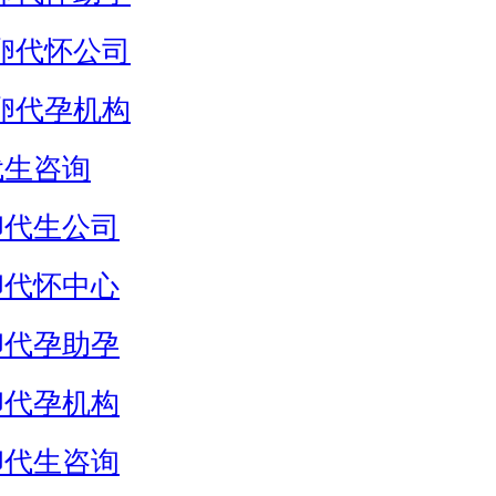
卵代怀公司
卵代孕机构
代生咨询
卵代生公司
卵代怀中心
卵代孕助孕
卵代孕机构
卵代生咨询