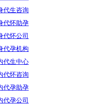
身代生咨询
身代怀助孕
身代怀公司
身代孕机构
内代生中心
内代怀咨询
内代孕助孕
内代孕公司