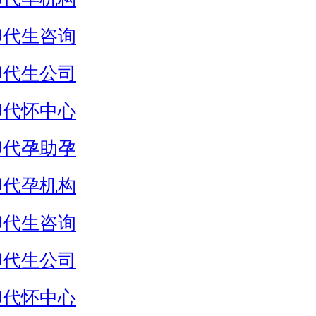
卵代生咨询
卵代生公司
卵代怀中心
卵代孕助孕
卵代孕机构
卵代生咨询
卵代生公司
卵代怀中心