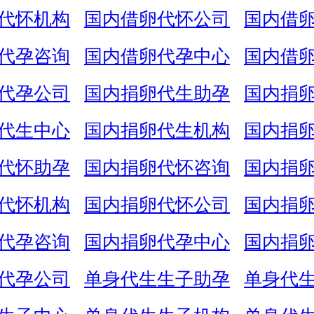
代怀机构
国内借卵代怀公司
国内借
代孕咨询
国内借卵代孕中心
国内借
代孕公司
国内捐卵代生助孕
国内捐
代生中心
国内捐卵代生机构
国内捐
代怀助孕
国内捐卵代怀咨询
国内捐
代怀机构
国内捐卵代怀公司
国内捐
代孕咨询
国内捐卵代孕中心
国内捐
代孕公司
单身代生生子助孕
单身代