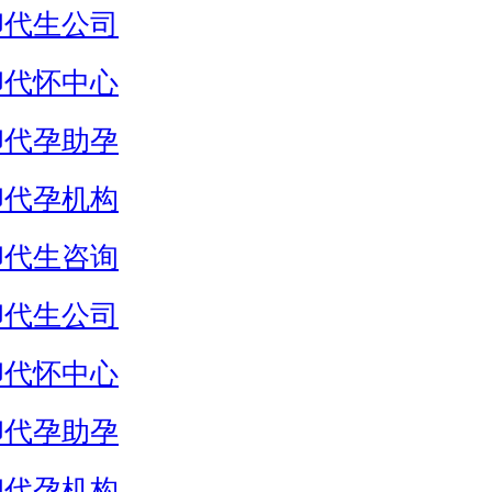
卵代生公司
卵代怀中心
卵代孕助孕
卵代孕机构
卵代生咨询
卵代生公司
卵代怀中心
卵代孕助孕
卵代孕机构