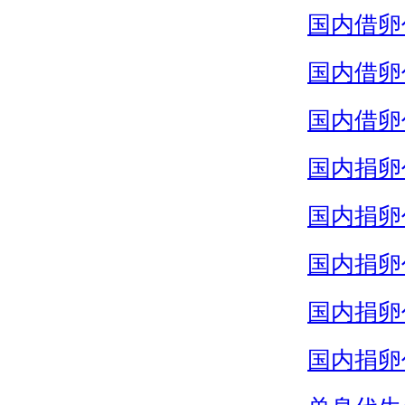
国内借卵
国内借卵
国内借卵
国内捐卵
国内捐卵
国内捐卵
国内捐卵
国内捐卵